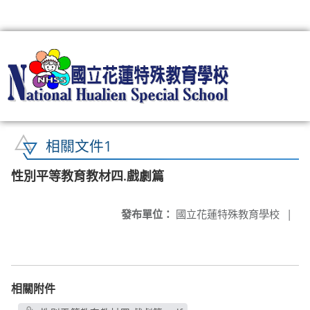
:::
相關文件1
性別平等教育教材四.戲劇篇
發布單位：
國立花蓮特殊教育學校
|
相關附件