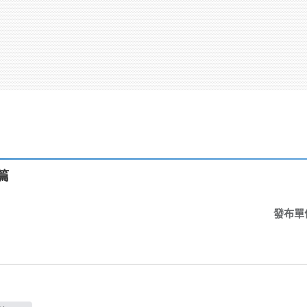
篇
發布單