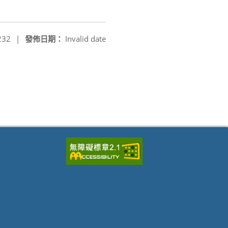
232
|
發佈日期：
Invalid date