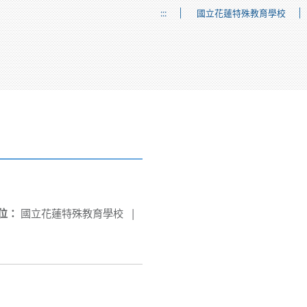
:::
國立花蓮特殊教育學校
位：
國立花蓮特殊教育學校
|