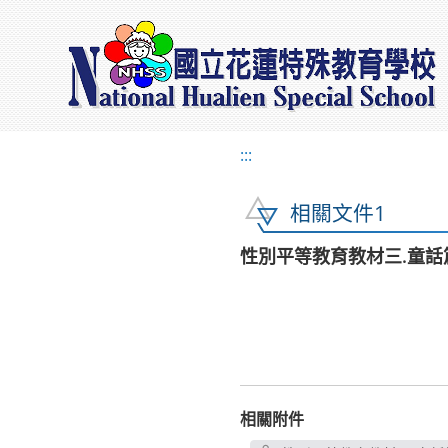
:::
相關文件1
性別平等教育教材三.童話
相關附件