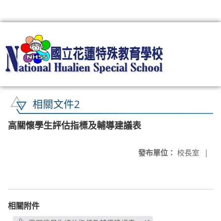
:::
相關文件2
高關懷學生評估指標及輔導建議表
發布單位：
校長室
|
相關附件