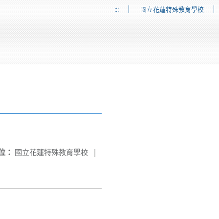
:::
國立花蓮特殊教育學校
位：
國立花蓮特殊教育學校
|