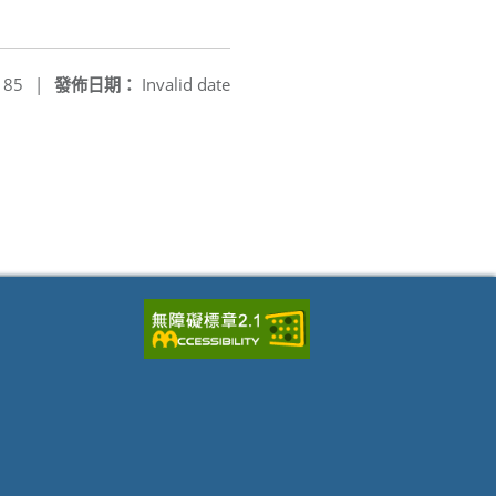
185
|
發佈日期：
Invalid date