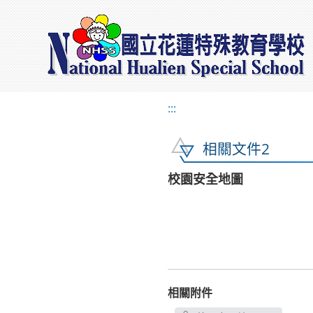
:::
相關文件2
校園安全地圖
相關附件