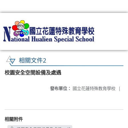
:::
相關文件2
校園安全空間設備及處遇
發布單位：
國立花蓮特殊教育學校
|
相關附件