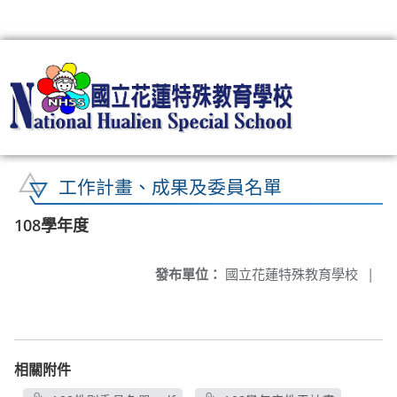
:::
工作計畫、成果及委員名單
108學年度
發布單位：
國立花蓮特殊教育學校
|
相關附件