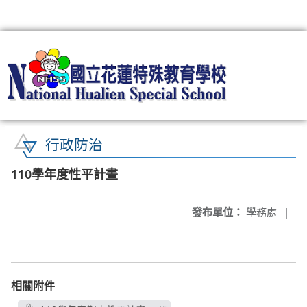
:::
行政防治
110學年度性平計畫
發布單位：
學務處
|
相關附件