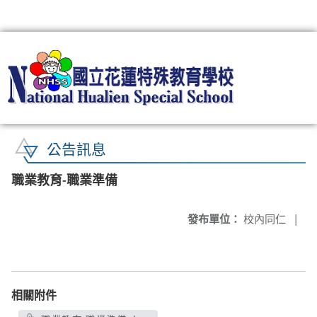
:::
公告訊息
職業教育-職業準備
發布單位：
校內同仁
|
相關附件