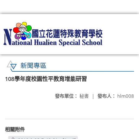
:::
新聞專區
108學年度校園性平教育增能研習
發布單位：
秘書
|
發布人：
hlm008
相關附件