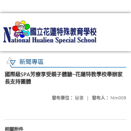
:::
新聞專區
國際級SPA芳療享受親子體驗~花蓮特教學校舉辦家
長支持團體
發布單位：
秘書
|
發布人：
hlm008
相關附件