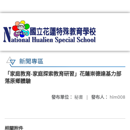
:::
新聞專區
「家庭教育-家庭探索教育研習」花蓮崇德達基力部
落原鄉體驗
發布單位：
秘書
|
發布人：
hlm008
相關附件