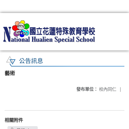
:::
公告訊息
藝術
發布單位：
校內同仁
|
相關附件