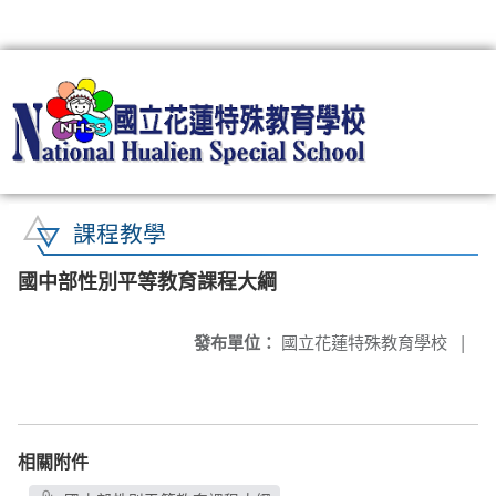
:::
課程教學
國中部性別平等教育課程大綱
發布單位：
國立花蓮特殊教育學校
|
相關附件