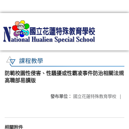
:::
課程教學
防範校園性侵害、性騷擾或性霸凌事件防治相關法規
高職部易讀版
發布單位：
國立花蓮特殊教育學校
|
相關附件