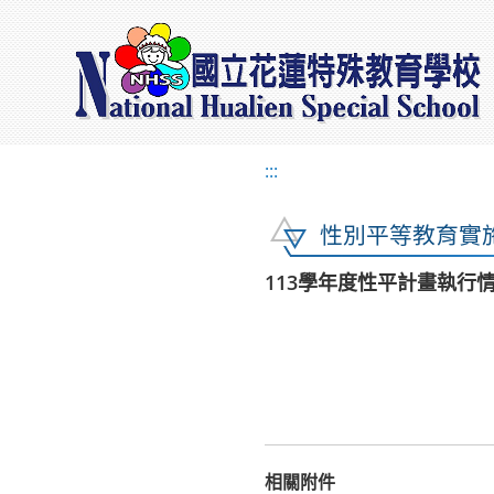
:::
性別平等教育實
113學年度性平計畫執行
相關附件