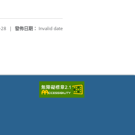
-28
|
發佈日期：
Invalid date