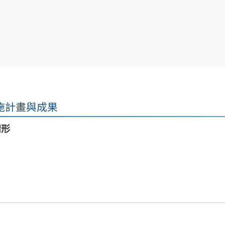
施計畫與成果
情形