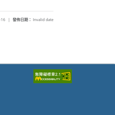
-16
|
發佈日期：
Invalid date