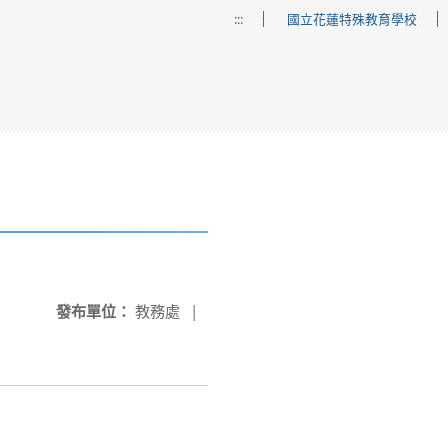
:::
國立花蓮特殊教育學校
發布單位：
教務處
|