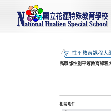
:::
性平教育課程大
高職部性別平等教育課程
相關附件