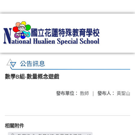
:::
公告訊息
數學B組-數量概念遊戲
發布單位：
教師
|
發布人：
黃聖山
相關附件