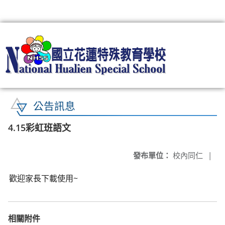
:::
公告訊息
4.15彩虹班語文
發布單位：
校內同仁
|
歡迎家長下載使用~
相關附件