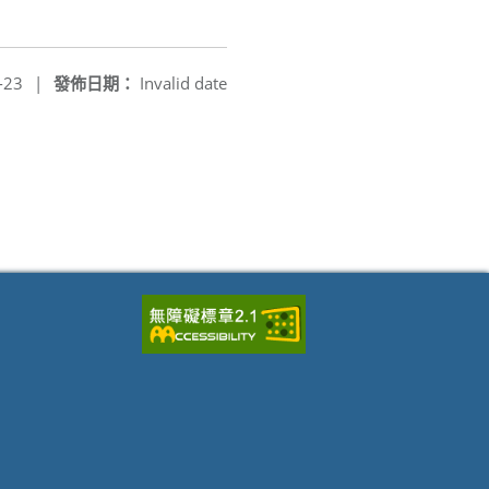
-23
|
發佈日期：
Invalid date