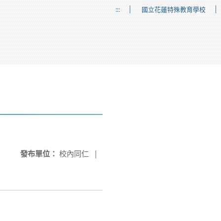
:::
國立花蓮特殊教育學校
發布單位：
校內同仁
|