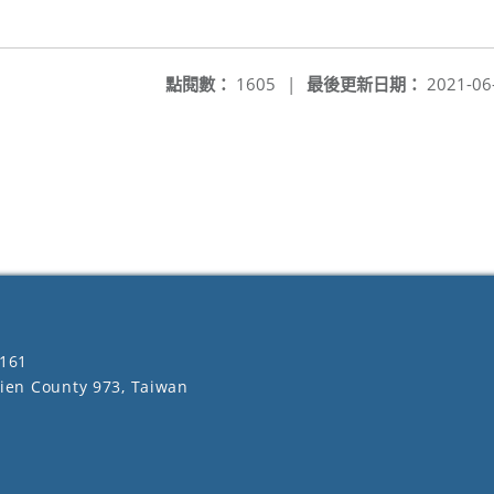
點閱數：
1605
|
最後更新日期：
2021-06
161
lien County 973, Taiwan