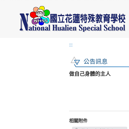
:::
公告訊息
做自己身體的主人
相關附件