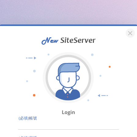
Login
(必填)帳號