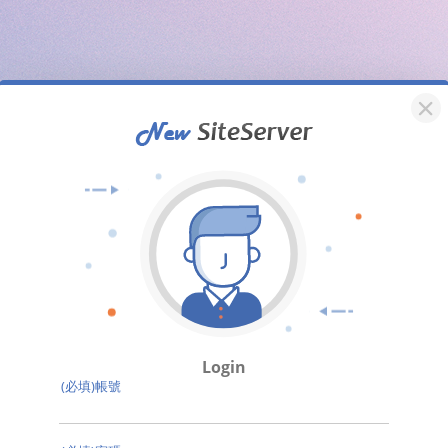
Login
(必填)帳號