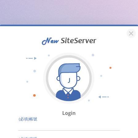
Login
(必填)帳號