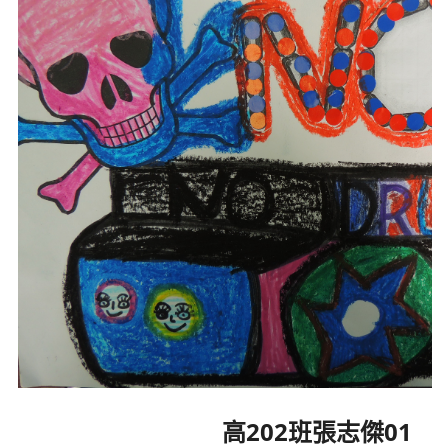
高202班張志傑01