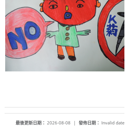
最後更新日期：
2026-08-08
|
發佈日期：
Invalid date