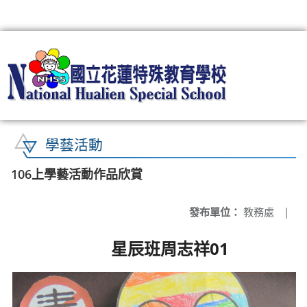
:::
學藝活動
106上學藝活動作品欣賞
發布單位：
教務處
|
星辰班周志祥01