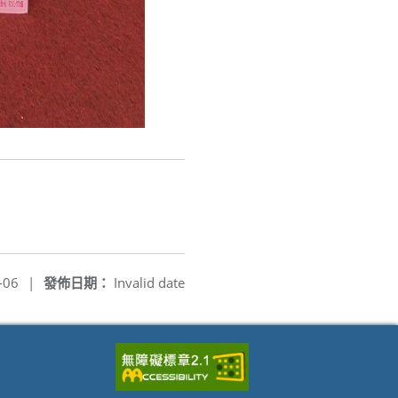
-06
|
發佈日期：
Invalid date