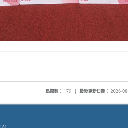
點閱數：
179
|
最後更新日期：
2026-08
161