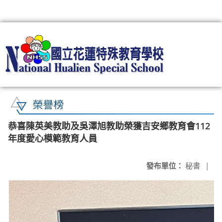
:::
榮譽榜
恭喜陳英美教助及吳澤旭教助榮獲吉安鄉教育會112
年度愛心模範教育人員
發布單位：
秘書
|