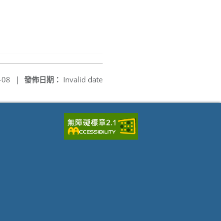
-08
|
發佈日期：
Invalid date