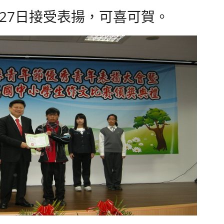
月27日接受表揚，可喜可賀。