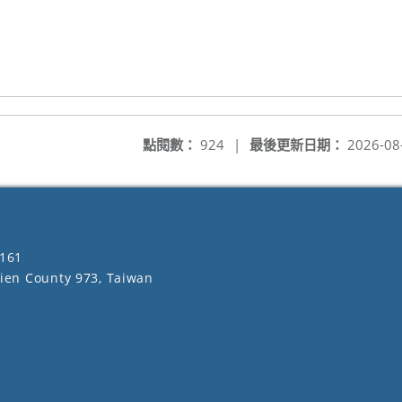
點閱數：
924
|
最後更新日期：
2026-08
161
lien County 973, Taiwan