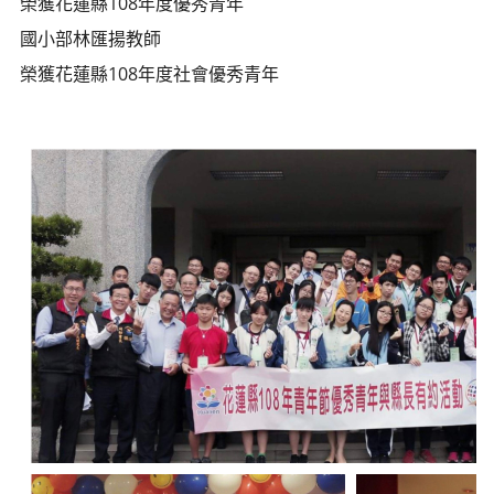
榮獲花蓮縣108年度優秀青年
國小部林匯揚教師
榮獲花蓮縣108年度社會優秀青年