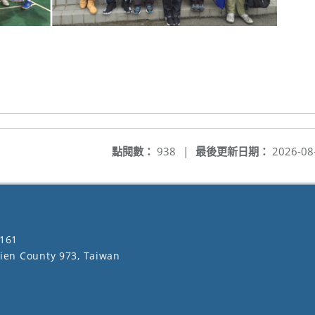
點閱數：
938
|
最後更新日期：
2026-08
161
lien County 973, Taiwan