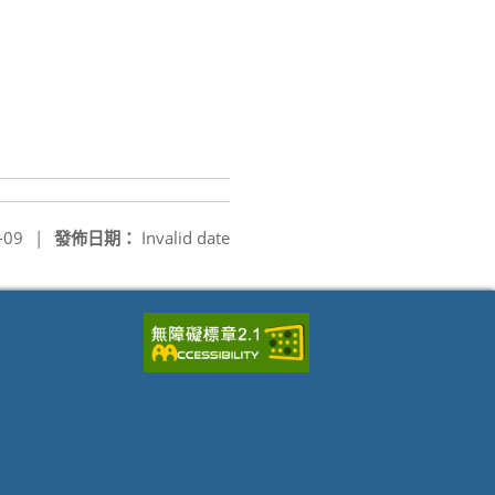
-09
|
發佈日期：
Invalid date