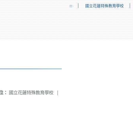
:::
國立花蓮特殊教育學校
位：
國立花蓮特殊教育學校
|