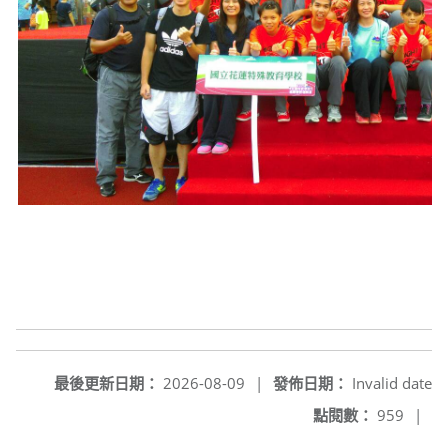
最後更新日期：
2026-08-09
|
發佈日期：
Invalid date
點閱數：
959
|