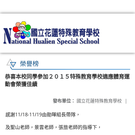
:::
榮譽榜
恭喜本校同學參加２０１５特殊教育學校適應體育運
動會榮獲佳績
發布單位：
國立花蓮特殊教育學校
|
感謝11/18-11/19由勛暉組長帶隊，
及聖山老師，景雲老師，張旅老師的指導下，