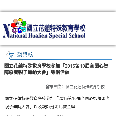
:::
榮譽榜
國立花蓮特殊教育學校參加「2015第10屆全國心智
障礙者親子運動大會」榮獲佳績
發布單位：
國立花蓮特殊教育學校
|
國立花蓮特殊教育學校參加「2015第10屆全國心智障礙者
親子運動大會」以及親師競走比賽金牌