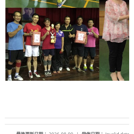
最後更新日期：
2026-08-09
|
發佈日期：
Invalid date