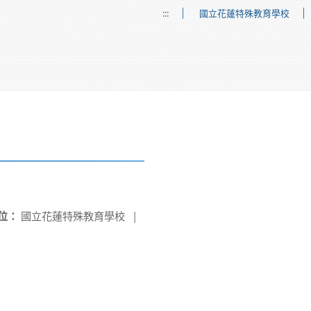
:::
國立花蓮特殊教育學校
位：
國立花蓮特殊教育學校
|