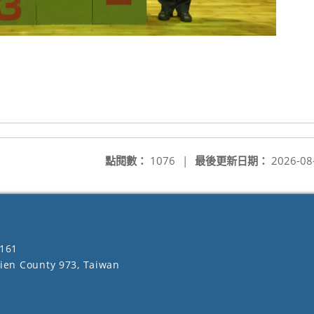
點閱數：
1076
|
最後更新日期：
2026-08
161
lien County 973, Taiwan