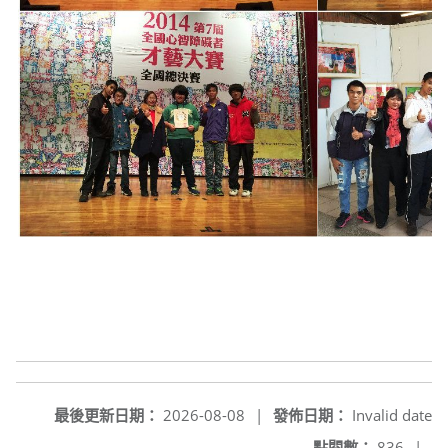
最後更新日期：
2026-08-08
|
發佈日期：
Invalid date
點閱數：
836
|