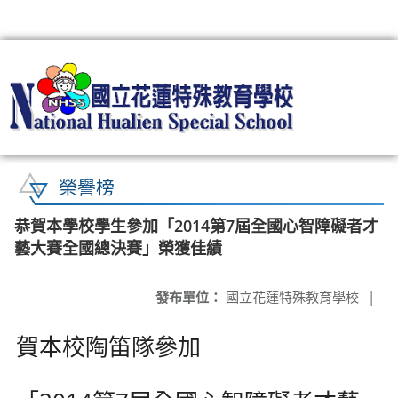
:::
榮譽榜
恭賀本學校學生參加「2014第7屆全國心智障礙者才
藝大賽全國總決賽」榮獲佳績
發布單位：
國立花蓮特殊教育學校
|
賀本校陶笛隊參加