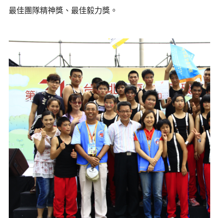
最佳團隊精神獎、最佳毅力獎。