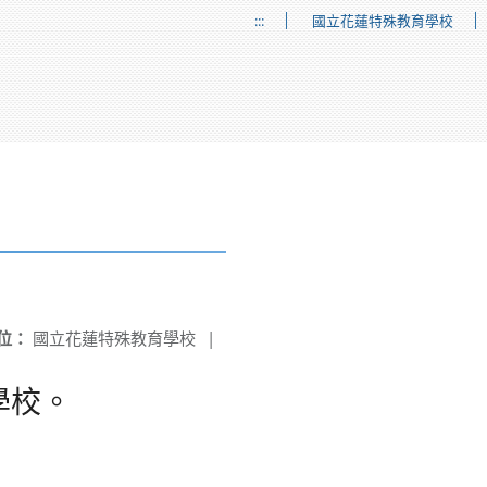
:::
國立花蓮特殊教育學校
位：
國立花蓮特殊教育學校
|
學校。