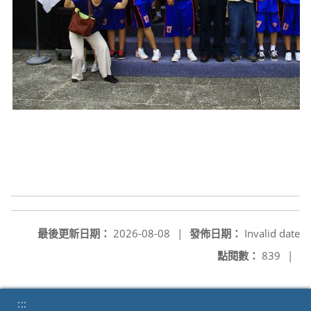
最後更新日期：
2026-08-08
|
發佈日期：
Invalid date
點閱數：
839
|
:::