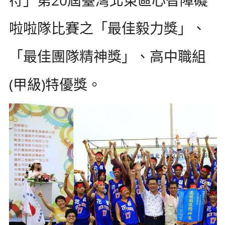
啦啦隊比賽之「最佳毅力獎」、
「最佳團隊精神獎」、高中職組
(甲級)特優獎。