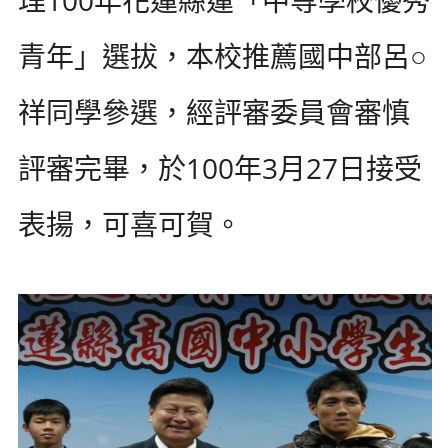
青年」選拔，本校推薦國中部呂○
祥同學參選，經評審委員會審慎
評審完畢，於100年3月27日接受
表揚，可喜可賀。