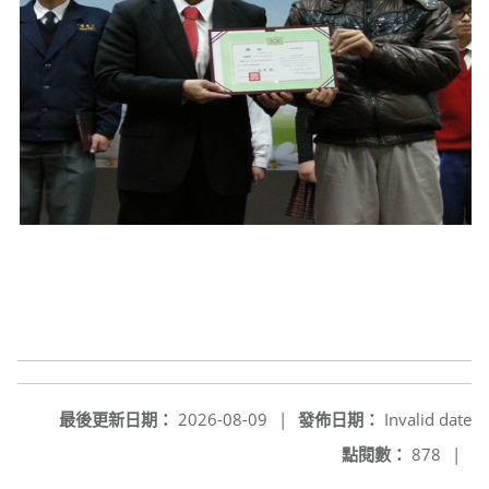
最後更新日期：
2026-08-09
|
發佈日期：
Invalid date
點閱數：
878
|