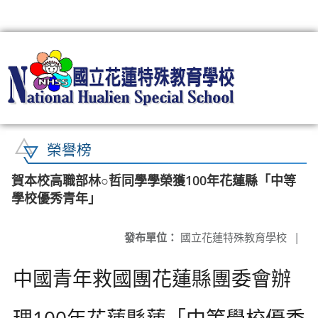
:::
榮譽榜
賀本校高職部林○哲同學學榮獲100年花蓮縣「中等
學校優秀青年」
發布單位：
國立花蓮特殊教育學校
|
中國青年救國團花蓮縣團委會辦
理100年花蓮縣蓮「中等學校優秀