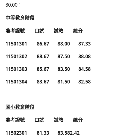
80.00
：
中等教育階段
准考證號
口試
試教
總分
11501301 86.67 88.00 87.33
11501302 88.67 87.50 88.08
11501303 85.67 83.50 84.58
11501304 83.67 81.50 82.58
國小教育階段
准考證號
口試
試教
總分
11502301 81.33 83.5
82.42