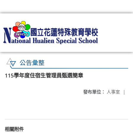
:::
公告彙整
115學年度住宿生管理員甄選簡章
發布單位：
人事室
|
相關附件