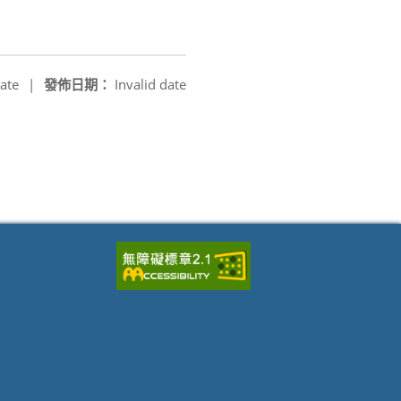
ate
|
發佈日期：
Invalid date