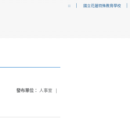
:::
國立花蓮特殊教育學校
發布單位：
人事室
|