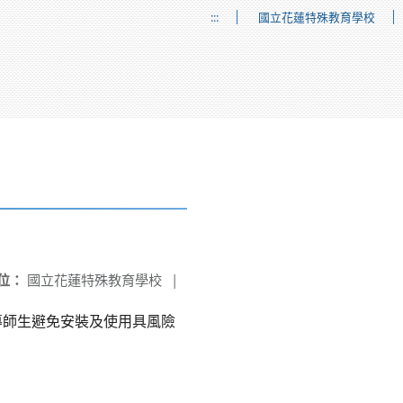
:::
國立花蓮特殊教育學校
位：
國立花蓮特殊教育學校
|
宣導師生避免安裝及使用具風險