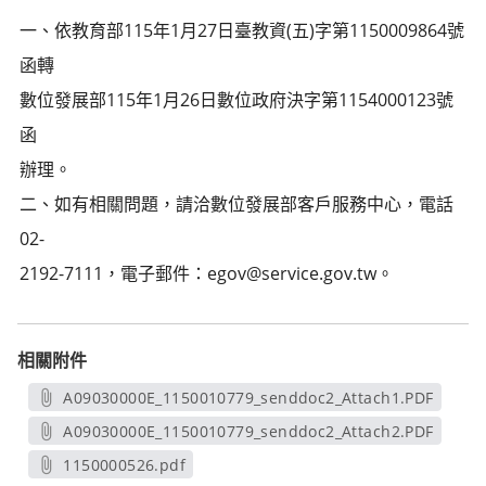
一、依教育部115年1月27日臺教資(五)字第1150009864號
函轉
數位發展部115年1月26日數位政府決字第1154000123號
函
辦理。
二、如有相關問題，請洽數位發展部客戶服務中心，電話
02-
2192-7111，電子郵件：egov@service.gov.tw。
相關附件
A09030000E_1150010779_senddoc2_Attach1.PDF
另開新視窗
A09030000E_1150010779_senddoc2_Attach2.PDF
另開新視窗
1150000526.pdf