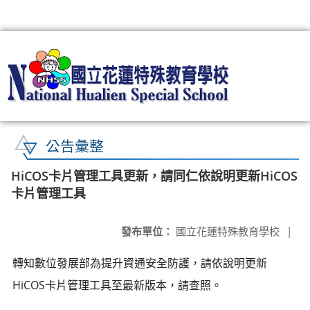
:::
公告彙整
HiCOS卡片管理工具更新，請同仁依說明更新HiCOS
卡片管理工具
發布單位：
國立花蓮特殊教育學校
|
轉知數位發展部為提升資通安全防護，請依說明更新
HiCOS卡片管理工具至最新版本，請查照。