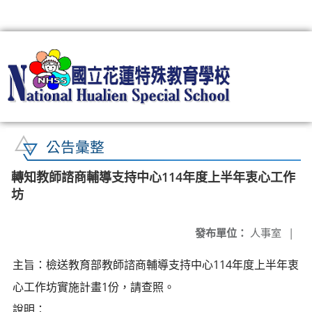
:::
公告彙整
轉知教師諮商輔導支持中心114年度上半年衷心工作
坊
發布單位：
人事室
|
主旨：檢送教育部教師諮商輔導支持中心114年度上半年衷
心工作坊實施計畫1份，請查照。
說明：