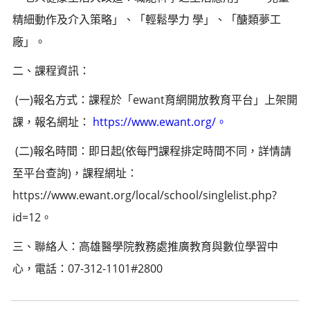
精細動作及介入策略」、「輕鬆學力 學」、「醣類夢工
廠」。
二、課程資訊：
(一)報名方式：課程於「ewant育網開放教育平台」上架開
課，報名網址：
https://www.ewant.org/。
(二)報名時間：即日起(依每門課程排定時間不同，詳情請
至平台查詢)，課程網址：
https://www.ewant.org/local/school/singlelist.php?
id=12。
三、聯絡人：高雄醫學院教務處推廣教育與數位學習中
心，電話：07-312-1101#2800