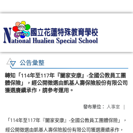
:::
公告彙整
轉知「114年至117年『闔家安康』-全國公教員工團
體保險」，經公開徵選由凱基人壽保險股份有限公司
獲選賡續承作，請參考運用。
發布單位：
人事室
|
「114年至117年『闔家安康』-全國公教員工團體保險」，
經公開徵選由凱基人壽保險股份有限公司獲選賡續承作，