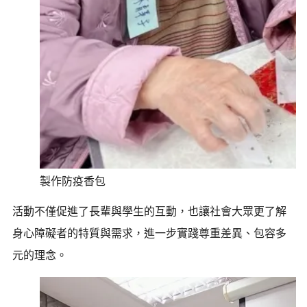
製作防疫香包
活動不僅促進了長輩與學生的互動，也讓社會大眾更了解
身心障礙者的特質與需求，進一步實踐尊重差異、包容多
元的理念。