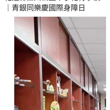
｜青銀同樂慶國際身障日