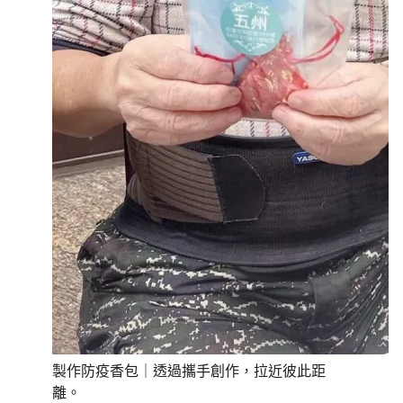
製作防疫香包｜透過攜手創作，拉近彼此距
離。