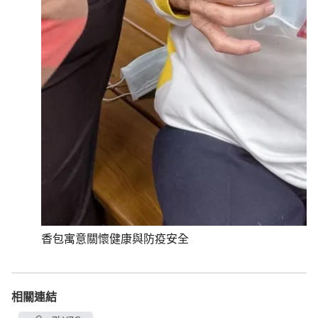
香包寓意關懷健康與防疫安全
相關連結