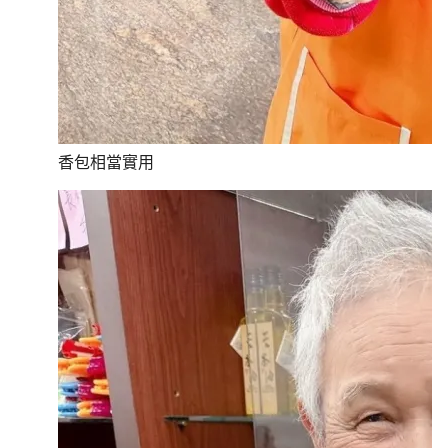
香包相當實用