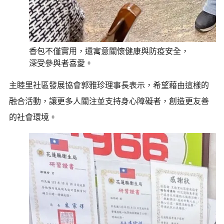
香包不僅實用，還寓意關懷健康與防疫安全，
深受參與者喜愛。
主睦里社區發展協會郭雅珍理事長表示，希望藉由這樣的
融合活動，讓更多人關注並支持身心障礙者，創造更友善
的社會環境。