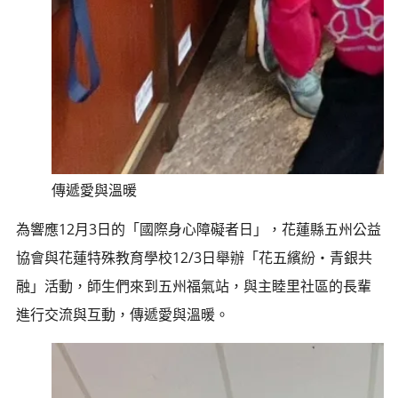
傳遞愛與溫暖
為響應12月3日的「國際身心障礙者日」，花蓮縣五州公益
協會與花蓮特殊教育學校12/3日舉辦「花五繽紛‧青銀共
融」活動，師生們來到五州福氣站，與主睦里社區的長輩
進行交流與互動，傳遞愛與溫暖。