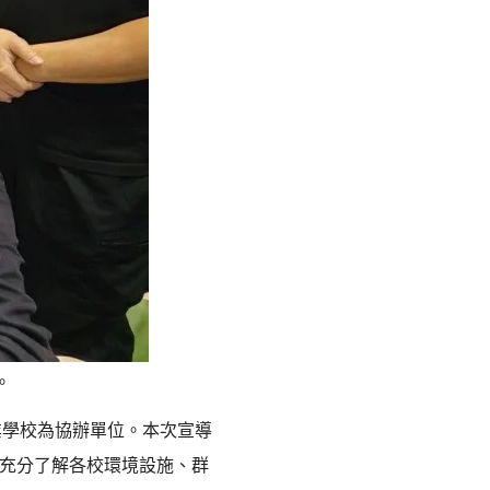
。
業學校為協辦單位。本次宣導
，充分了解各校環境設施、群