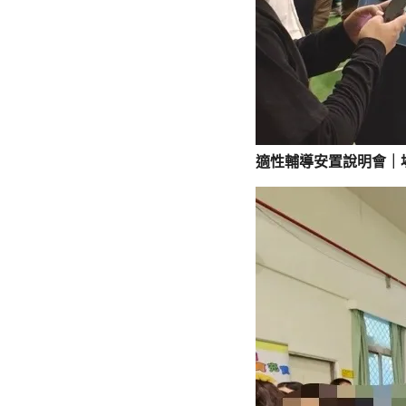
適性輔導安置說明會｜