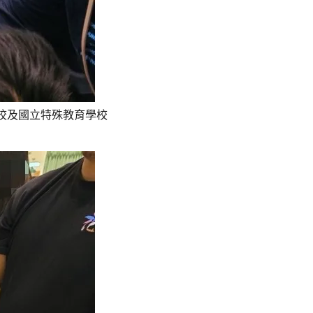
校及國立特殊教育學校