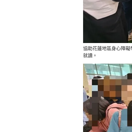
協助花蓮地區身心障礙
就讀。