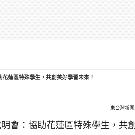
助花蓮區特殊學生，共創美好學習未來！
東台灣新
說明會：協助花蓮區特殊學生，共