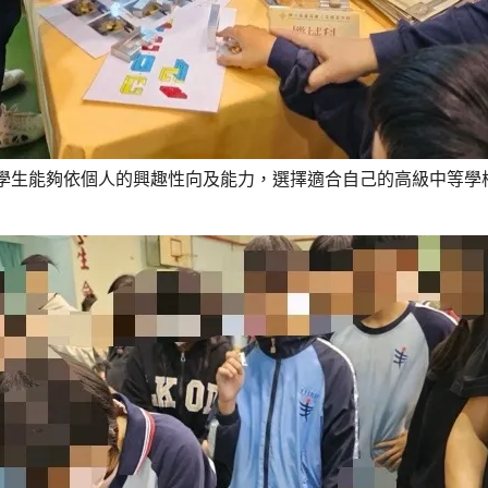
學生能夠依個人的興趣性向及能力，選擇適合自己的高級中等學