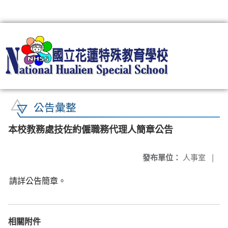
:::
公告彙整
本校教務處技佐約僱職務代理人簡章公告
發布單位：
人事室
|
請詳公告簡章。
相關附件