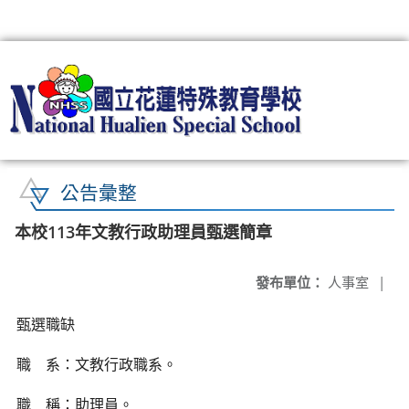
:::
公告彙整
本校113年文教行政助理員甄選簡章
發布單位：
人事室
|
甄選職缺
職
系：文教行政職系。
職
稱：助理員。