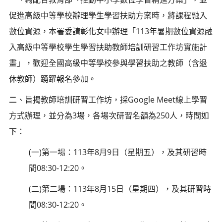
促進高級中等學校辦理學生學習扶助方案時，將課程融入
數位資源，本署委請彰化女中辦理「113年暑期數位資源融
入高級中等學校學生學習扶助教師培訓研習工作坊實施計
畫」，歡迎全國高級中等學校參與學習扶助之教師（含退
休教師）踴躍報名參加。
二、旨揭教師培訓研習工作坊，採Google Meet線上學習
方式辦理，並分為3場，各場次研習名額為250人，時間如
下：
(一)第一場：113年8月9日（星期五），及其研習時
間08:30-12:20。
(二)第二場：113年8月15日（星期四），及其研習時
間08:30-12:20。