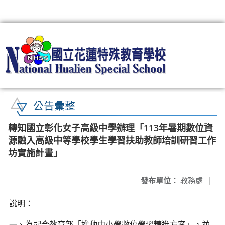
:::
公告彙整
轉知國立彰化女子高級中學辦理「113年暑期數位資
源融入高級中等學校學生學習扶助教師培訓研習工作
坊實施計畫」
發布單位：
教務處
|
說明：
一、為配合教育部「推動中小學數位學習精進方案」，並